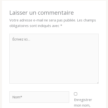
Laisser un commentaire
Votre adresse e-mail ne sera pas publiée.
Les champs
obligatoires sont indiqués avec
*
Écrivez
ici…
Nom*
Enregistrer
mon nom,