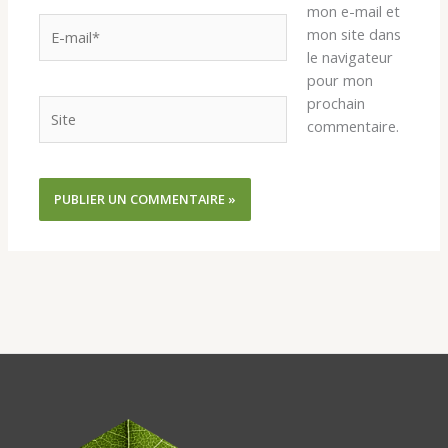
mon e-mail et
E-
mon site dans
mail*
le navigateur
pour mon
prochain
Site
commentaire.