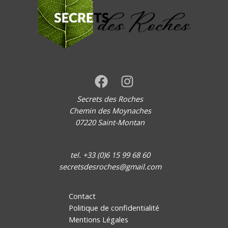
Secrets des Roches
Chemin des Moynaches
07220 Saint-Montan
tel. +33 (0)6 15 99 68 60
secretsdesroches@gmail.com
Contact
Politique de confidentialité
Mentions Légales