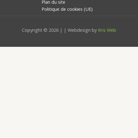
Plan du site
Politique de cookies (UE)
Copyright © 2026 | | Webdesign by
Kris Web