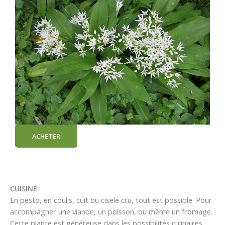
ACHETER
CUISINE:
En pesto, en coulis, cuit ou ciselé cru, tout est possible. Pour
accompagner une viande, un poisson, ou même un fromage.
Cette plante est généreuse dans les possibilités culinaires