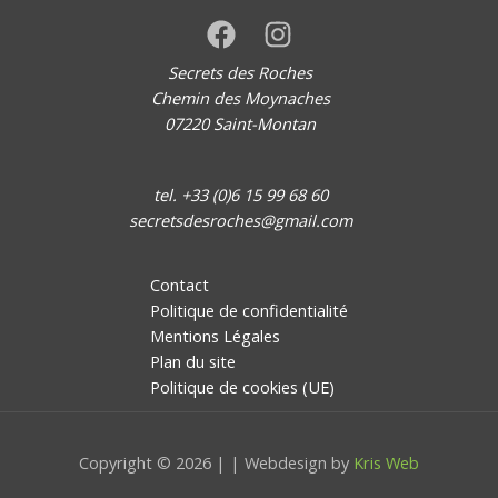
Secrets des Roches
Chemin des Moynaches
07220 Saint-Montan
tel. +33 (0)6 15 99 68 60
secretsdesroches@gmail.com
Contact
Politique de confidentialité
Mentions Légales
Plan du site
Politique de cookies (UE)
Copyright © 2026 | | Webdesign by
Kris Web